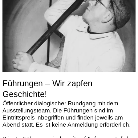
Führungen – Wir zapfen
Geschichte!
Öffentlicher dialogischer Rundgang mit dem
Ausstellungsteam. Die Führungen sind im
Eintrittspreis inbegriffen und finden jeweils am
Abend statt. Es ist keine Anmeldung erforderlich.