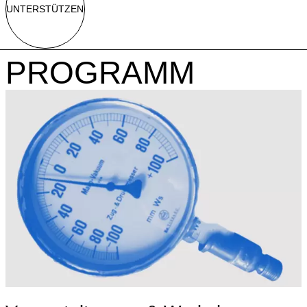
UNTERSTÜTZEN
PROGRAMM