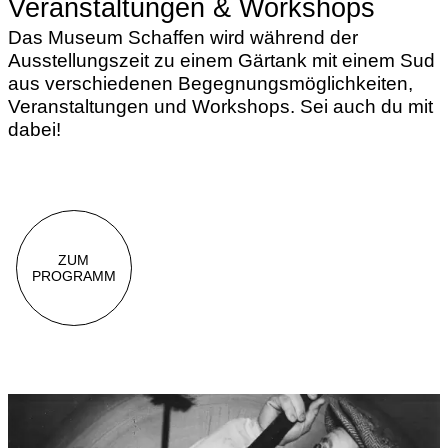
Veranstaltungen & Workshops
Das Museum Schaffen wird während der
Ausstellungszeit zu einem Gärtank mit einem Sud
aus verschiedenen Begegnungsmöglichkeiten,
Veranstaltungen und Workshops. Sei auch du mit
dabei!
ZUM
PROGRAMM