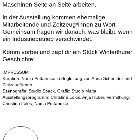
Maschinen Seite an Seite arbeiten.
In der Ausstellung kommen ehemalige
Mitarbeitende und Zeitzeug*innen zu Wort.
Gemeinsam fragen wir danach, was bleibt, wenn
ein Industriebetrieb verschwindet.
Komm vorbei und zapf dir ein Stück Winterthurer
Geschichte!
IMPRESSUM
Kuration: Nadia Pettannice in Begleitung von Anna Schneider und
Zeitzeug*innen
Szenografie: Studio Speck, Grafik: Studio Malta
Ausstellungsprogramm: Christina Lolos, Anja Huber, Vermittlung:
Christina Lolos, Nadia Pettannice