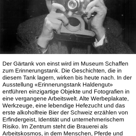
Der Gärtank von einst wird im Museum Schaffen
zum Erinnerungstank. Die Geschichten, die in
diesem Tank lagern, wirken bis heute nach. In der
Ausstellung «Erinnerungstank Haldengut»
entführen einzigartige Objekte und Fotografien in
eine vergangene Arbeitswelt. Alte Werbeplakate,
Werkzeuge, eine lebendige Hefezucht und das
erste alkoholfreie Bier der Schweiz erzählen von
Erfindergeist, Identität und unternehmerischem
Risiko. Im Zentrum steht die Brauerei als
Arbeitskosmos, in dem Menschen, Pferde und