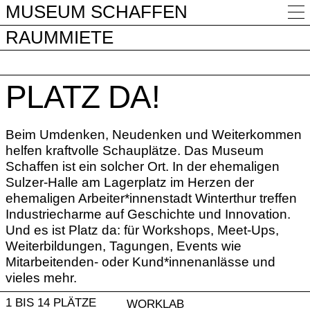
MUSEUM SCHAFFEN
RAUMMIETE
PLATZ DA!
Beim Umdenken, Neudenken und Weiterkommen
helfen kraftvolle Schauplätze. Das Museum
Schaffen ist ein solcher Ort. In der ehemaligen
Sulzer-Halle am Lagerplatz im Herzen der
ehemaligen Arbeiter*innenstadt Winterthur treffen
Industriecharme auf Geschichte und Innovation.
Und es ist Platz da: für Workshops, Meet-Ups,
Weiterbildungen, Tagungen, Events wie
Mitarbeitenden- oder Kund*innenanlässe und
vieles mehr.
1 BIS 14 PLÄTZE
WORKLAB