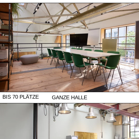
BIS 70 PLÄTZE
GANZE HALLE