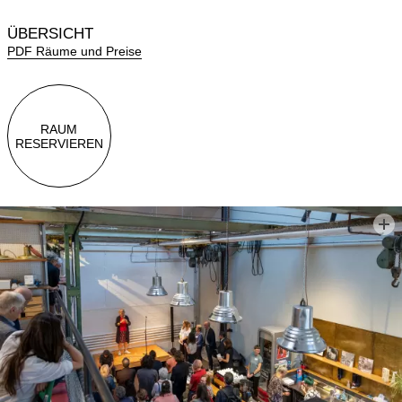
ÜBERSICHT
PDF Räume und Preise
RAUM
RESERVIEREN