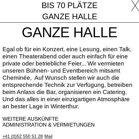
BIS 70 PLÄTZE
GANZE HALLE
GANZE HALLE
Egal ob für ein Konzert, eine Lesung, einen Talk,
einen Theaterabend oder auch einfach für eine
private oder betriebliche Feier... Wir vermieten
unseren Bühnen- und Eventbereich mitsamt
Cheminée, Auf Wunsch stellen wir auch die
entsprechende Technik zur Verfügung, betreiben
beim Anlass die Bar, organisieren ein Catering.
Und das alles in einer einzigartigen Atmosphäre
an bester Lage in Winterthur.
WEITERE AUSKÜNFTE
ADMINISTRATION & VERMIETUNGEN
+41 (0)52 550 51 28
Mail