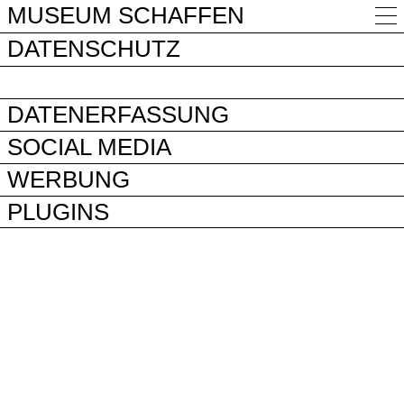
MUSEUM SCHAFFEN
DATENSCHUTZ
DATENERFASSUNG
SOCIAL MEDIA
WERBUNG
PLUGINS