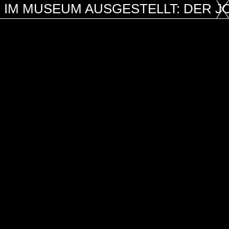
IM MUSEUM AUSGESTELLT: DER J