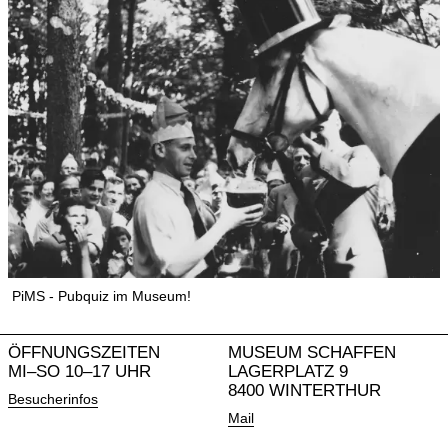
PiMS - Pubquiz im Museum!
ÖFFNUNGSZEITEN
MUSEUM SCHAFFEN
MI–SO 10–17 UHR
LAGERPLATZ 9
8400 WINTERTHUR
Besucherinfos
Mail