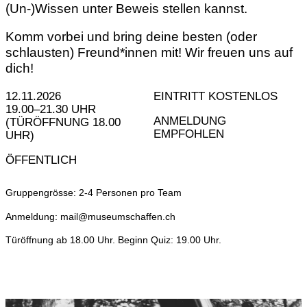
(Un-)Wissen unter Beweis stellen kannst.
Komm vorbei und bring deine besten (oder
schlausten) Freund*innen mit! Wir freuen uns auf
dich!
12.11.2026
EINTRITT KOSTENLOS
19.00–21.30 UHR
ANMELDUNG
(TÜRÖFFNUNG 18.00
EMPFOHLEN
UHR)
ÖFFENTLICH
Gruppengrösse: 2-4 Personen pro Team
Anmeldung: mail@museumschaffen.ch
Türöffnung ab 18.00 Uhr. Beginn Quiz: 19.00 Uhr.